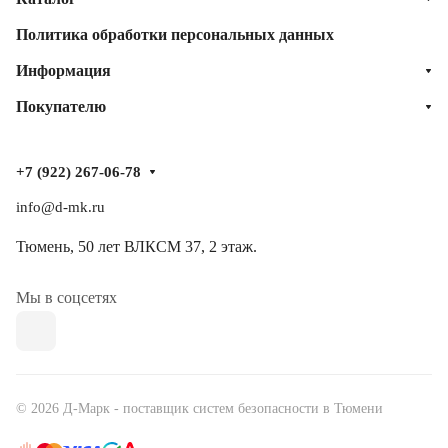
Политика обработки персональных данных
Информация
Покупателю
+7 (922) 267-06-78
info@d-mk.ru
Тюмень, ​50 лет ВЛКСМ 37​, 2 этаж.
Мы в соцсетях
© 2026 Д-Марк - поставщик систем безопасности в Тюмени