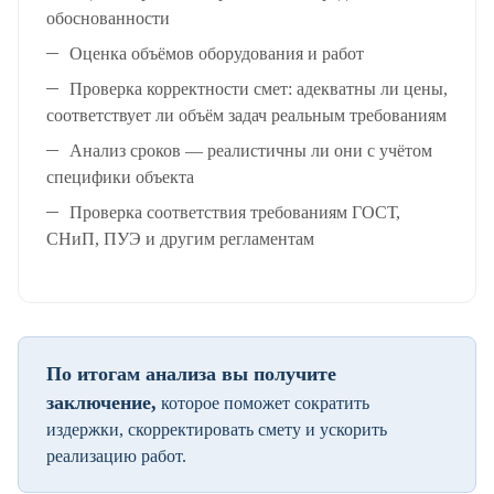
обоснованности
Оценка объёмов оборудования и работ
Проверка корректности смет: адекватны ли цены,
соответствует ли объём задач реальным требованиям
Анализ сроков — реалистичны ли они с учётом
специфики объекта
Проверка соответствия требованиям ГОСТ,
СНиП, ПУЭ и другим регламентам
По итогам анализа вы получите
заключение,
которое поможет сократить
издержки, скорректировать смету и ускорить
реализацию работ.