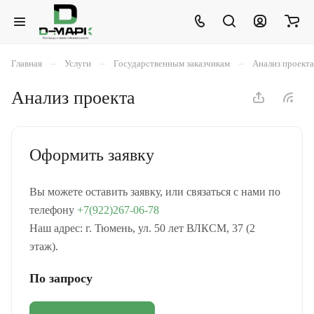
–
–
–
Главная
Услуги
Государственным заказчикам
Анализ проекта
Анализ проекта
Оформить заявку
Вы можете оставить заявку, или связаться с нами по
телефону
+7(922)267-06-78
Наш адрес: г. Тюмень, ул. 50 лет ВЛКСМ, 37 (2
этаж).
По запросу