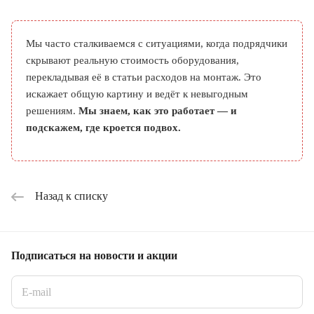
Мы часто сталкиваемся с ситуациями, когда подрядчики
скрывают реальную стоимость оборудования,
перекладывая её в статьи расходов на монтаж. Это
искажает общую картину и ведёт к невыгодным
решениям.
Мы знаем, как это работает — и
подскажем, где кроется подвох.
Назад к списку
Подписаться
на новости и акции