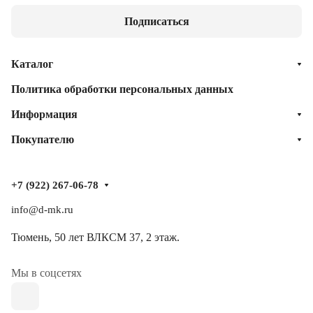
Подписаться
Каталог
Политика обработки персональных данных
Информация
Покупателю
+7 (922) 267-06-78
info@d-mk.ru
Тюмень, ​50 лет ВЛКСМ 37​, 2 этаж.
Мы в соцсетях