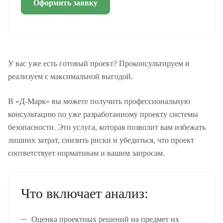
Оформить заявку
У вас уже есть готовый проект? Проконсультируем и
реализуем с максимальной выгодой.
В «Д-Марк» вы можете получить профессиональную
консультацию по уже разработанному проекту системы
безопасности. Это услуга, которая позволит вам избежать
лишних затрат, снизить риски и убедиться, что проект
соответствует нормативам и вашим запросам.
Что включает анализ:
Оценка проектных решений на предмет их