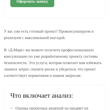
Оформить заявку
У вас уже есть готовый проект? Проконсультируем и
реализуем с максимальной выгодой.
В «Д-Марк» вы можете получить профессиональную
консультацию по уже разработанному проекту системы
безопасности. Это услуга, которая позволит вам избежать
лишних затрат, снизить риски и убедиться, что проект
соответствует нормативам и вашим запросам.
Что включает анализ:
Оценка проектных решений на предмет их