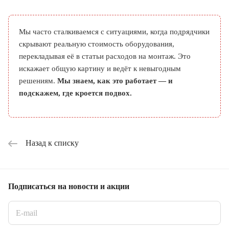
Мы часто сталкиваемся с ситуациями, когда подрядчики
скрывают реальную стоимость оборудования,
перекладывая её в статьи расходов на монтаж. Это
искажает общую картину и ведёт к невыгодным
решениям.
Мы знаем, как это работает — и
подскажем, где кроется подвох.
Назад к списку
Подписаться
на новости и акции