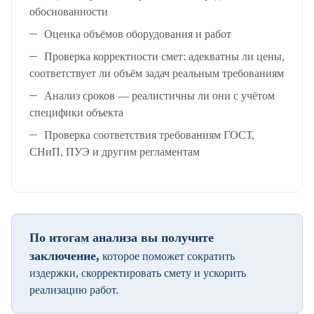
обоснованности
Оценка объёмов оборудования и работ
Проверка корректности смет: адекватны ли цены,
соответствует ли объём задач реальным требованиям
Анализ сроков — реалистичны ли они с учётом
специфики объекта
Проверка соответствия требованиям ГОСТ,
СНиП, ПУЭ и другим регламентам
По итогам анализа вы получите
заключение,
которое поможет сократить
издержки, скорректировать смету и ускорить
реализацию работ.