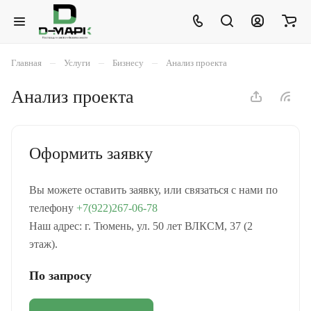
–
–
–
Главная
Услуги
Бизнесу
Анализ проекта
Анализ проекта
Оформить заявку
Вы можете оставить заявку, или связаться с нами по
телефону
+7(922)267-06-78
Наш адрес: г. Тюмень, ул. 50 лет ВЛКСМ, 37 (2
этаж).
По запросу