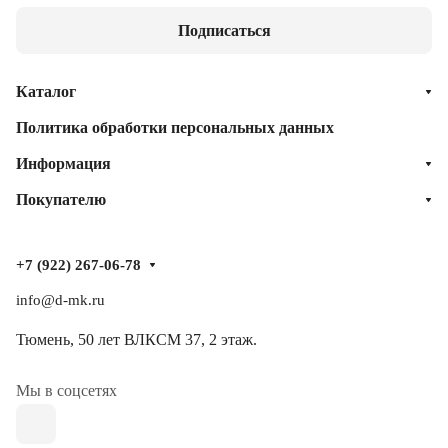
Подписаться
Каталог
Политика обработки персональных данных
Информация
Покупателю
+7 (922) 267-06-78
info@d-mk.ru
Тюмень, ​50 лет ВЛКСМ 37​, 2 этаж.
Мы в соцсетях