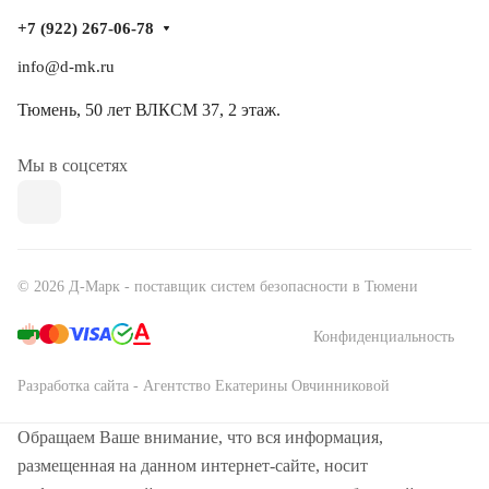
+7 (922) 267-06-78
info@d-mk.ru
Тюмень, ​50 лет ВЛКСМ 37​, 2 этаж.
Мы в соцсетях
© 2026 Д-Марк - поставщик систем безопасности в Тюмени
Конфиденциальность
Разработка сайта - Агентство Екатерины Овчинниковой
Обращаем Ваше внимание, что вся информация,
размещенная на данном интернет-сайте, носит