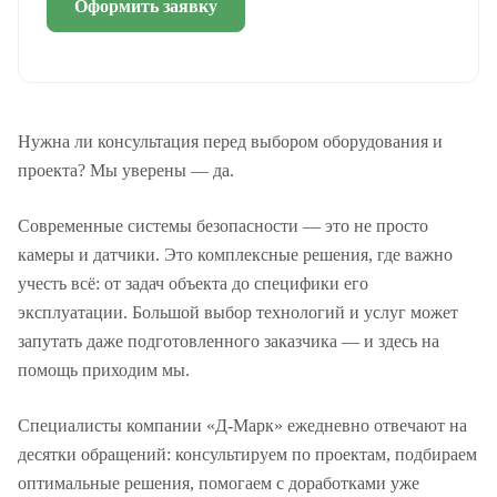
Оформить заявку
Нужна ли консультация перед выбором оборудования и
проекта? Мы уверены — да.
Современные системы безопасности — это не просто
камеры и датчики. Это комплексные решения, где важно
учесть всё: от задач объекта до специфики его
эксплуатации. Большой выбор технологий и услуг может
запутать даже подготовленного заказчика — и здесь на
помощь приходим мы.
Специалисты компании «Д-Марк» ежедневно отвечают на
десятки обращений: консультируем по проектам, подбираем
оптимальные решения, помогаем с доработками уже