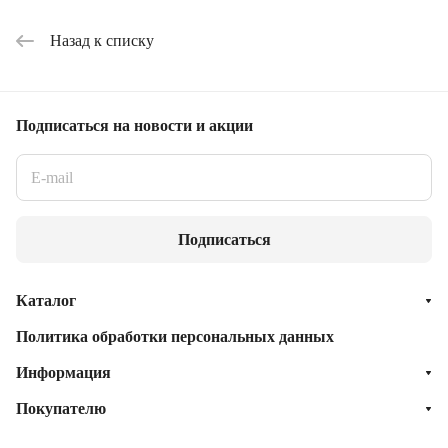
Назад к списку
Подписаться
на новости и акции
Подписаться
Каталог
Политика обработки персональных данных
Информация
Покупателю