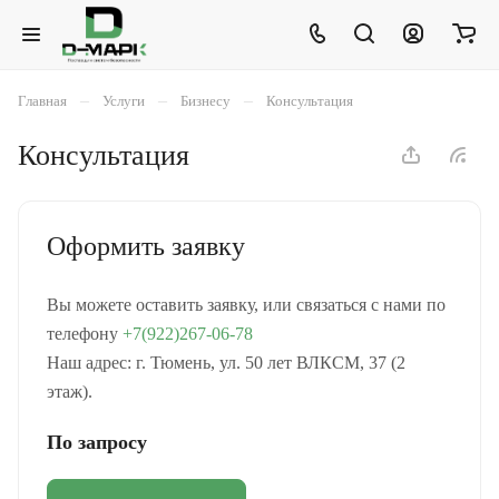
–
–
–
Главная
Услуги
Бизнесу
Консультация
Консультация
Оформить заявку
Вы можете оставить заявку, или связаться с нами по
телефону
+7(922)267-06-78
Наш адрес: г. Тюмень, ул. 50 лет ВЛКСМ, 37 (2
этаж).
По запросу