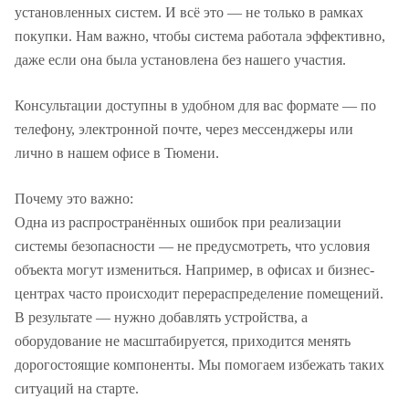
установленных систем. И всё это — не только в рамках
покупки. Нам важно, чтобы система работала эффективно,
даже если она была установлена без нашего участия.
Консультации доступны в удобном для вас формате — по
телефону, электронной почте, через мессенджеры или
лично в нашем офисе в Тюмени.
Почему это важно:
Одна из распространённых ошибок при реализации
системы безопасности — не предусмотреть, что условия
объекта могут измениться. Например, в офисах и бизнес-
центрах часто происходит перераспределение помещений.
В результате — нужно добавлять устройства, а
оборудование не масштабируется, приходится менять
дорогостоящие компоненты. Мы помогаем избежать таких
ситуаций на старте.