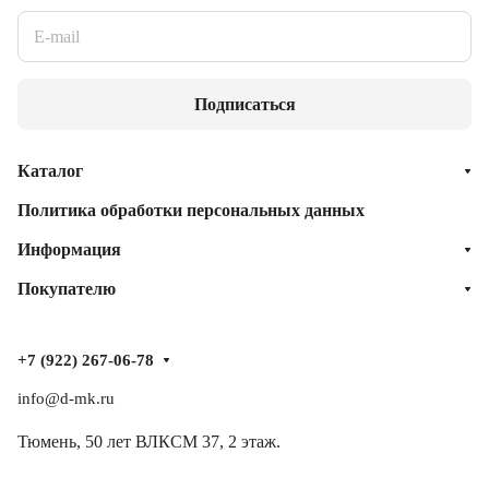
Подписаться
Каталог
Политика обработки персональных данных
Информация
Покупателю
+7 (922) 267-06-78
info@d-mk.ru
Тюмень, ​50 лет ВЛКСМ 37​, 2 этаж.