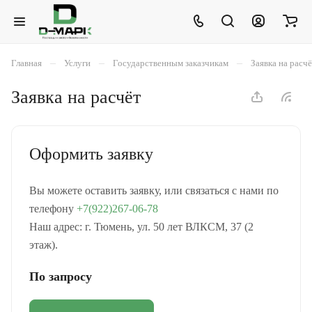
–
–
–
Главная
Услуги
Государственным заказчикам
Заявка на расч
Заявка на расчёт
Оформить заявку
Вы можете оставить заявку, или связаться с нами по
телефону
+7(922)267-06-78
Наш адрес: г. Тюмень, ул. 50 лет ВЛКСМ, 37 (2
этаж).
По запросу