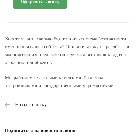
Оформить заявку
Хотите узнать, сколько будет стоить система безопасности
именно для вашего объекта? Оставьте заявку на расчёт — и
мы подготовим предложение с учётом всех ваших задач и
особенностей объекта.
Мы работаем с частными клиентами, бизнесом,
застройщиками и государственными учреждениями.
Назад к списку
Подписаться
на новости и акции