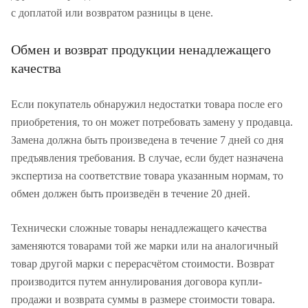
с доплатой или возвратом разницы в цене.
Обмен и возврат продукции ненадлежащего
качества
Если покупатель обнаружил недостатки товара после его
приобретения, то он может потребовать замену у продавца.
Замена должна быть произведена в течение 7 дней со дня
предъявления требования. В случае, если будет назначена
экспертиза на соответствие товара указанным нормам, то
обмен должен быть произведён в течение 20 дней.
Технически сложные товары ненадлежащего качества
заменяются товарами той же марки или на аналогичный
товар другой марки с перерасчётом стоимости. Возврат
производится путем аннулирования договора купли-
продажи и возврата суммы в размере стоимости товара.