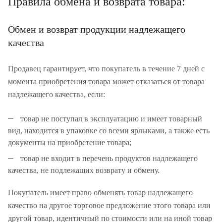
Правила обмена и возврата товара:
Обмен и возврат продукции надлежащего
качества
Продавец гарантирует, что покупатель в течение 7 дней с
момента приобретения товара может отказаться от товара
надлежащего качества, если:
товар не поступал в эксплуатацию и имеет товарный
вид, находится в упаковке со всеми ярлыками, а также есть
документы на приобретение товара;
товар не входит в перечень продуктов надлежащего
качества, не подлежащих возврату и обмену.
Покупатель имеет право обменять товар надлежащего
качество на другое торговое предложение этого товара или
другой товар, идентичный по стоимости или на иной товар