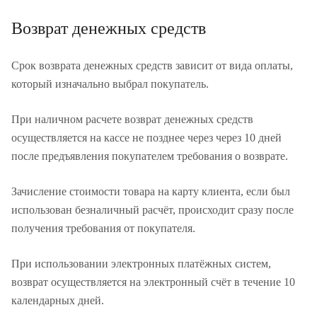
Возврат денежных средств
Срок возврата денежных средств зависит от вида оплаты,
который изначально выбрал покупатель.
При наличном расчете возврат денежных средств
осуществляется на кассе не позднее через через 10 дней
после предъявления покупателем требования о возврате.
Зачисление стоимости товара на карту клиента, если был
использован безналичный расчёт, происходит сразу после
получения требования от покупателя.
При использовании электронных платёжных систем,
возврат осуществляется на электронный счёт в течение 10
календарных дней.