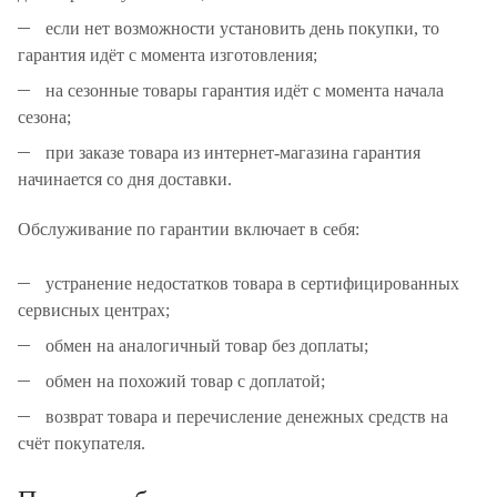
если нет возможности установить день покупки, то
гарантия идёт с момента изготовления;
на сезонные товары гарантия идёт с момента начала
сезона;
при заказе товара из интернет-магазина гарантия
начинается со дня доставки.
Обслуживание по гарантии включает в себя:
устранение недостатков товара в сертифицированных
сервисных центрах;
обмен на аналогичный товар без доплаты;
обмен на похожий товар с доплатой;
возврат товара и перечисление денежных средств на
счёт покупателя.