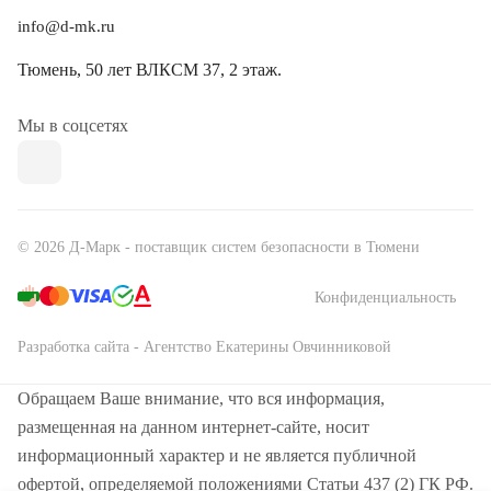
info@d-mk.ru
Тюмень, ​50 лет ВЛКСМ 37​, 2 этаж.
Мы в соцсетях
© 2026 Д-Марк - поставщик систем безопасности в Тюмени
Конфиденциальность
Разработка сайта - Агентство Екатерины Овчинниковой
Обращаем Ваше внимание, что вся информация,
размещенная на данном интернет-сайте, носит
информационный характер и не является публичной
офертой, определяемой положениями Статьи 437 (2) ГК РФ.