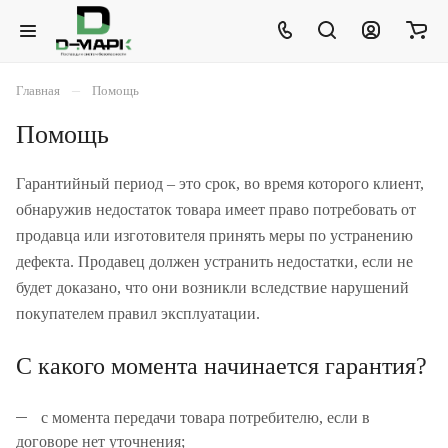
–
Главная
Помощь
Помощь
Гарантийный период – это срок, во время которого клиент,
обнаружив недостаток товара имеет право потребовать от
продавца или изготовителя принять меры по устранению
дефекта. Продавец должен устранить недостатки, если не
будет доказано, что они возникли вследствие нарушений
покупателем правил эксплуатации.
С какого момента начинается гарантия?
с момента передачи товара потребителю, если в
договоре нет уточнения;