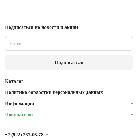
Подписаться
на новости и акции
Подписаться
Каталог
Политика обработки персональных данных
Информация
Покупателю
+7 (922) 267-06-78