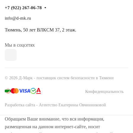
+7 (922) 267-06-78
info@d-mk.ru
Тюмень, ​50 лет ВЛКСМ 37​, 2 этаж.
Мы в соцсетях
© 2026 Д-Марк - поставщик систем безопасности в Тюмени
Конфиденциальность
Разработка сайта - Агентство Екатерины Овчинниковой
Обращаем Ваше внимание, что вся информация,
размещенная на данном интернет-сайте, носит