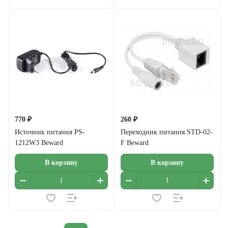
770 ₽
260 ₽
Источник питания PS-
Переходник питания STD-02-
1212W3 Beward
F Beward
В корзину
В корзину