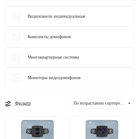
Видеопанели индивидуальные
Комплекты домофонов
Многоквартирные системы
Мониторы видеодомофонов
Фильтр
По возрастанию сортировки