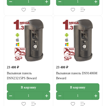
23 400 ₽
23 400 ₽
Вызывная панель
Вызывная панель DS91406M
DSN23215PS Beward
Beward
В корзину
В корзину