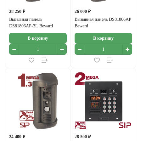
28 250 ₽
26 000 ₽
Вызывная панель
Вызывная панель DS81806AP
DS81806AP-3L Beward
Beward
В корзину
В корзину
24 400 ₽
28 500 ₽