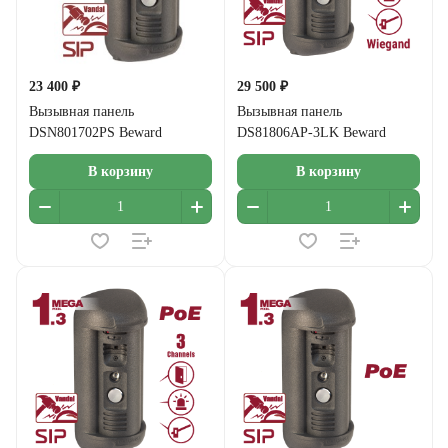
23 400 ₽
29 500 ₽
Вызывная панель
Вызывная панель
DSN801702PS Beward
DS81806AP-3LK Beward
В корзину
В корзину