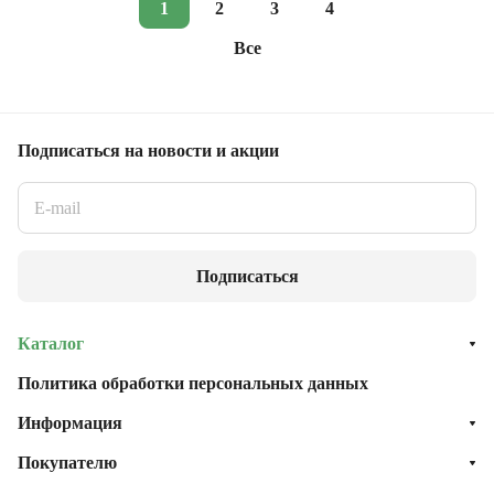
1
2
3
4
Все
Подписаться
на новости и акции
Подписаться
Каталог
Политика обработки персональных данных
Информация
Покупателю