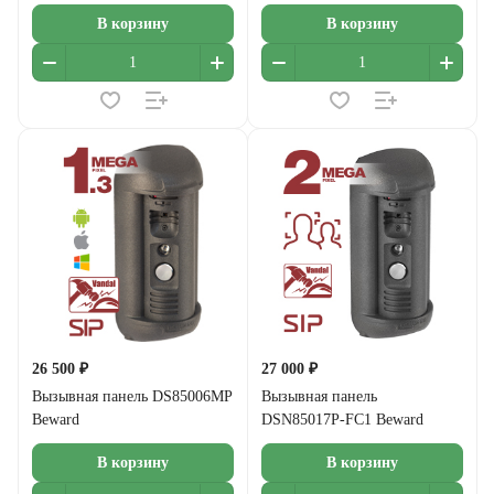
В корзину
В корзину
26 500 ₽
27 000 ₽
Вызывная панель DS85006MP
Вызывная панель
Beward
DSN85017P-FC1 Beward
В корзину
В корзину