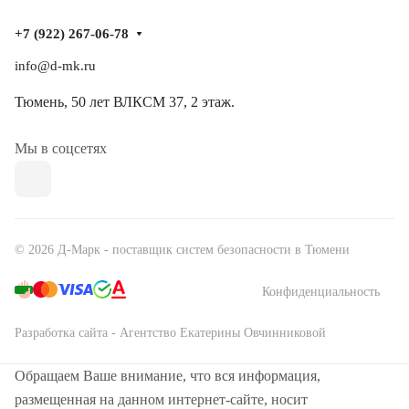
+7 (922) 267-06-78
info@d-mk.ru
Тюмень, ​50 лет ВЛКСМ 37​, 2 этаж.
Мы в соцсетях
© 2026 Д-Марк - поставщик систем безопасности в Тюмени
Конфиденциальность
Разработка сайта - Агентство Екатерины Овчинниковой
Обращаем Ваше внимание, что вся информация,
размещенная на данном интернет-сайте, носит