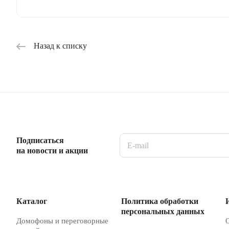
Назад к списку
Подписаться
на новости и акции
Каталог
Политика обработки
персональных данных
Домофоны и переговорные