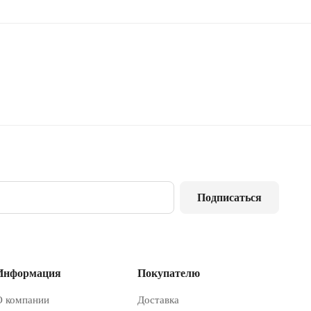
Подписаться
Информация
Покупателю
О компании
Доставка