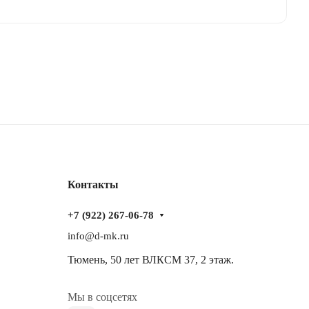
Контакты
+7 (922) 267-06-78
info@d-mk.ru
Тюмень, ​50 лет ВЛКСМ 37​, 2 этаж.
Мы в соцсетях