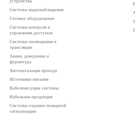
устройства
Системы видеонаблюдения
Сетевое оборудование
Системы контроля и
управления доступом
Системы оповещения и
трансляции
Замки, доводчики и
фурнитура
Автоматизация проезда
Источники питания
Кабеленесущие системы
Кабельная продукция
Системы охранно-пожарной
сигнализации