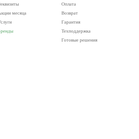
Реквизиты
Оплата
Акции месяца
Возврат
Услуги
Гарантия
Бренды
Техподдержка
Готовые решения