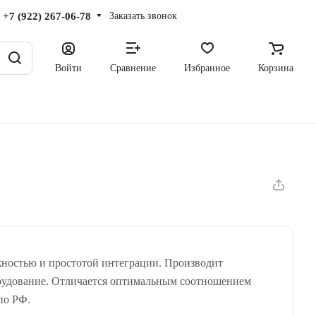
+7 (922) 267-06-78
Заказать звонок
Войти
Сравнение
Избранное
Корзина
жностью и простотой интеграции. Производит
орудование. Отличается оптимальным соотношением
по РФ.