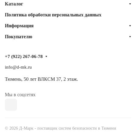
Каталог
Политика обработки персональных данных
Информация
Покупателю
+7 (922) 267-06-78
info@d-mk.ru
Тюмень, ​50 лет ВЛКСМ 37​, 2 этаж.
Мы в соцсетях
© 2026 Д-Марк - поставщик систем безопасности в Тюмени