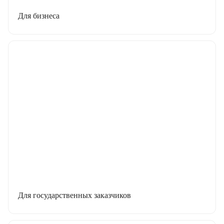
Для бизнеса
Для государственных заказчиков