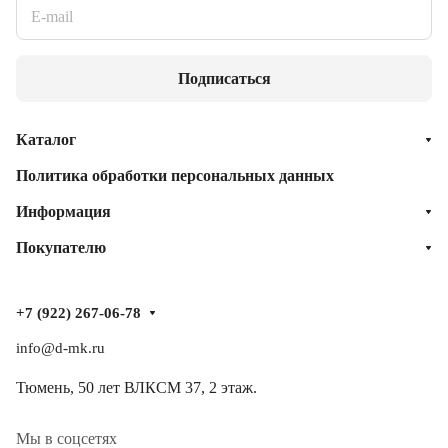
Подписаться
Каталог
Политика обработки персональных данных
Информация
Покупателю
+7 (922) 267-06-78
info@d-mk.ru
Тюмень, ​50 лет ВЛКСМ 37​, 2 этаж.
Мы в соцсетях