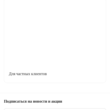
Для частных клиентов
Подписаться
на новости и акции