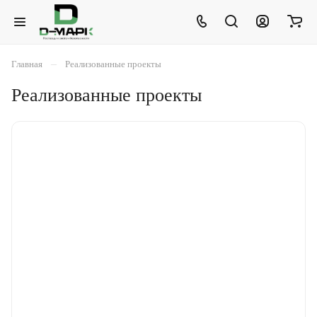
–
Главная
Реализованные проекты
Реализованные проекты