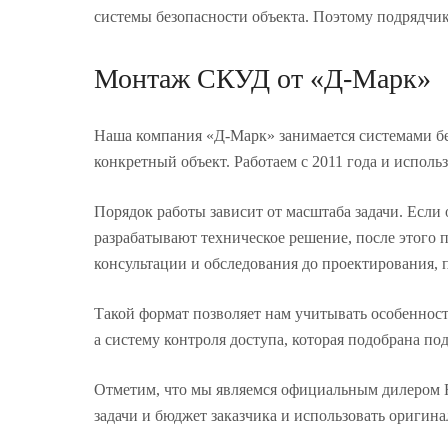
системы безопасности объекта. Поэтому подрядчик
Монтаж СКУД от «Д-Марк»
Наша компания «Д-Марк» занимается системами бе
конкретный объект. Работаем с 2011 года и исполь
Порядок работы зависит от масштаба задачи. Если
разрабатывают техническое решение, после этого 
консультации и обследования до проектирования, п
Такой формат позволяет нам учитывать особенности
а систему контроля доступа, которая подобрана по
Отметим, что мы являемся официальным дилером RV
задачи и бюджет заказчика и использовать оригин