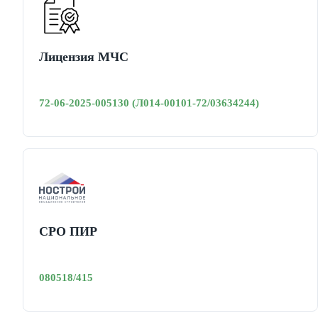
Лицензия МЧС
72-06-2025-005130 (Л014-00101-72/03634244)
СРО ПИР
080518/415