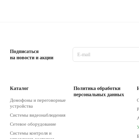
Подписаться
на новости и акции
Каталог
Политика обработки
персональных данных
Домофоны и переговорные
устройства
Системы видеонаблюдения
Сетевое оборудование
Системы контроля и