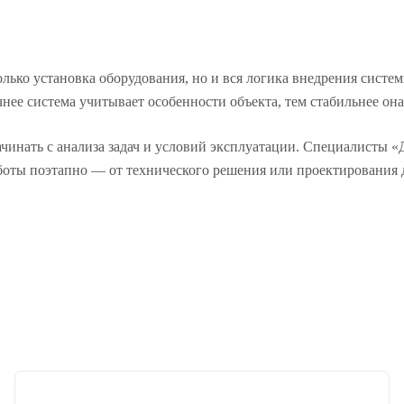
лько установка оборудования, но и вся логика внедрения систем
нее система учитывает особенности объекта, тем стабильнее она
инать с анализа задач и условий эксплуатации. Специалисты «
аботы поэтапно — от технического решения или проектирования 