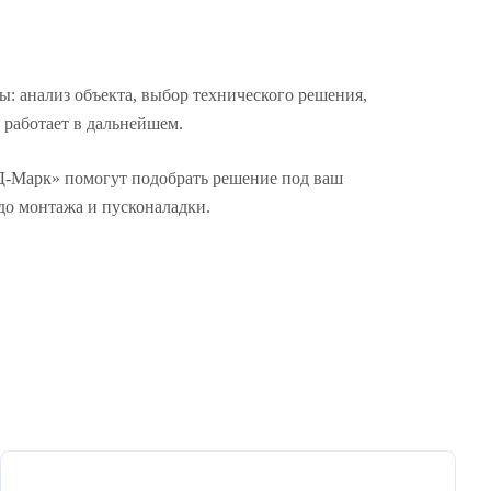
ы: анализ объекта, выбор технического решения,
 работает в дальнейшем.
Д-Марк» помогут подобрать решение под ваш
до монтажа и пусконаладки.