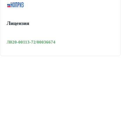
Лицензия
Л020-00113-72/00036674