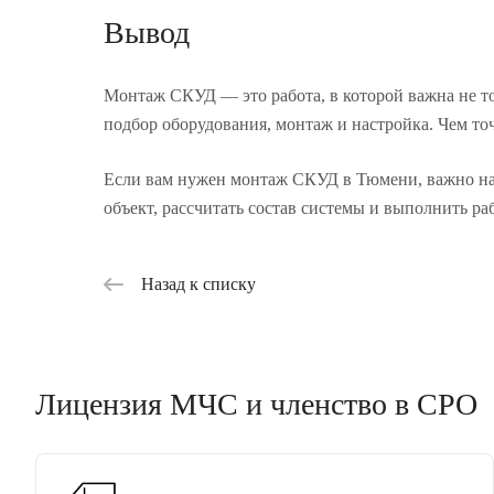
Вывод
Монтаж СКУД — это работа, в которой важна не то
подбор оборудования, монтаж и настройка. Чем точ
Если вам нужен монтаж СКУД в Тюмени, важно нач
объект, рассчитать состав системы и выполнить р
Назад к списку
Лицензия МЧС и членство в СРО