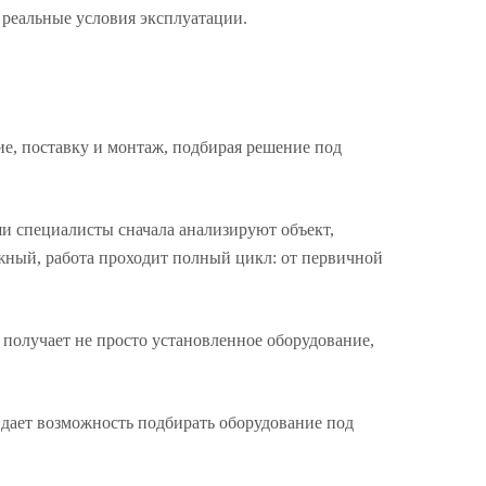
 реальные условия эксплуатации.
е, поставку и монтаж, подбирая решение под
ши специалисты сначала анализируют объект,
ожный, работа проходит полный цикл: от первичной
 получает не просто установленное оборудование,
 дает возможность подбирать оборудование под