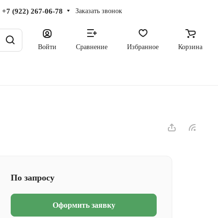
+7 (922) 267-06-78
Заказать звонок
Войти
Сравнение
Избранное
Корзина
По запросу
Оформить заявку