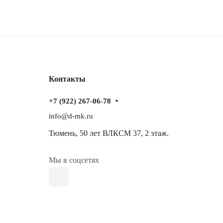
Контакты
+7 (922) 267-06-78
info@d-mk.ru
Тюмень, ​50 лет ВЛКСМ 37​, 2 этаж.
Мы в соцсетях