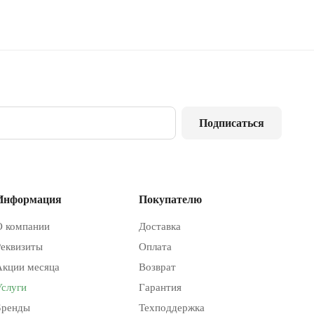
Подписаться
Информация
Покупателю
О компании
Доставка
Реквизиты
Оплата
Акции месяца
Возврат
Услуги
Гарантия
Бренды
Техподдержка