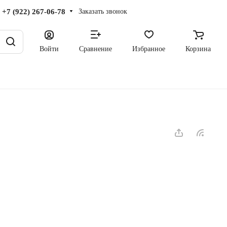
+7 (922) 267-06-78
Заказать звонок
Войти
Сравнение
Избранное
Корзина