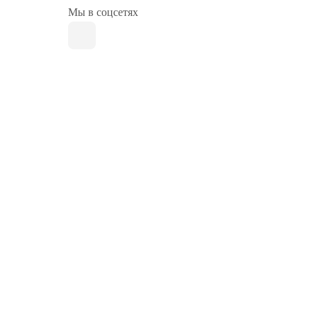
Мы в соцсетях