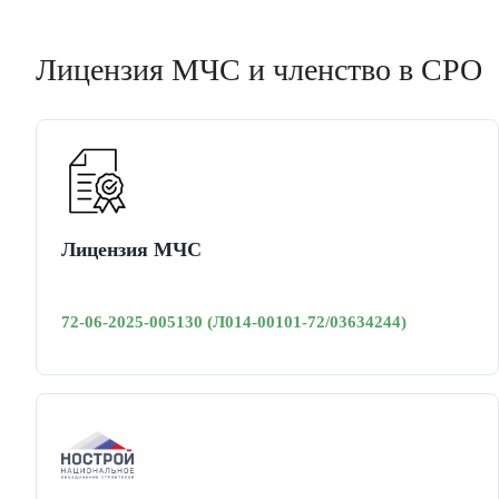
Лицензия МЧС и членство в СРО
Лицензия МЧС
72-06-2025-005130 (Л014-00101-72/03634244)