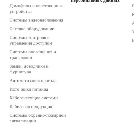
персональных данных
Домофоны и переговорные
устройства
Системы видеонаблюдения
Сетевое оборудование
Системы контроля и
управления доступом
Системы оповещения и
трансляции
Замки, доводчики и
фурнитура
Автоматизация проезда
Источники питания
Кабеленесущие системы
Кабельная продукция
Системы охранно-пожарной
сигнализации