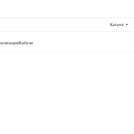
Каталог
нализация
Кабели