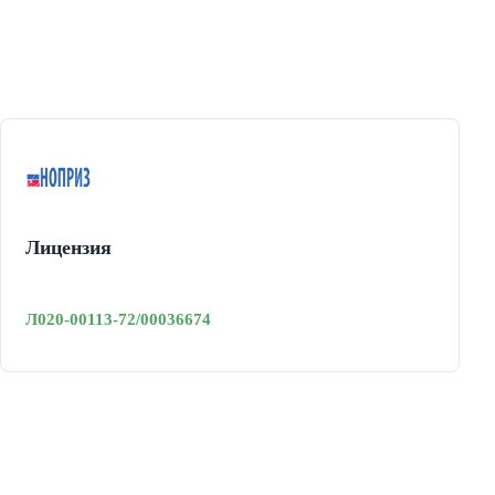
Лицензия
Л020-00113-72/00036674