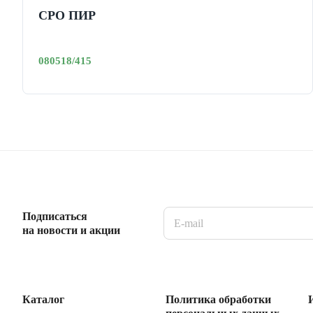
СРО ПИР
080518/415
Подписаться
на новости и акции
Каталог
Политика обработки