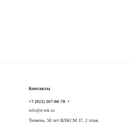
Контакты
+7 (922) 267-06-78
info@d-mk.ru
Тюмень, ​50 лет ВЛКСМ 37​, 2 этаж.