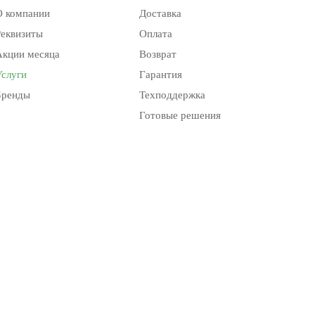
О компании
Доставка
Реквизиты
Оплата
Акции месяца
Возврат
Услуги
Гарантия
Бренды
Техподдержка
Готовые решения