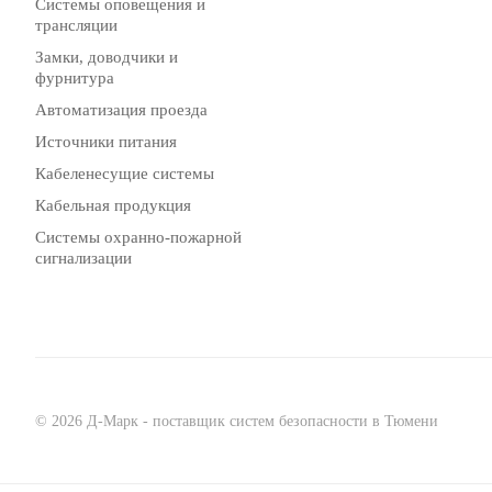
Системы оповещения и
трансляции
Замки, доводчики и
фурнитура
Автоматизация проезда
Источники питания
Кабеленесущие системы
Кабельная продукция
Системы охранно-пожарной
сигнализации
© 2026 Д-Марк - поставщик систем безопасности в Тюмени