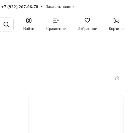
+7 (922) 267-06-78
Заказать звонок
Войти
Сравнение
Избранное
Корзина