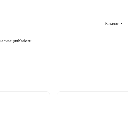
Каталог
нализация
Кабели