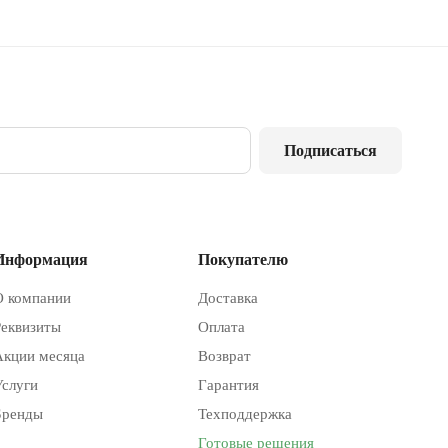
Подписаться
Информация
Покупателю
О компании
Доставка
Реквизиты
Оплата
Акции месяца
Возврат
Услуги
Гарантия
Бренды
Техподдержка
Готовые решения