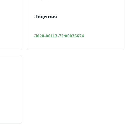
Лицензия
Л020-00113-72/00036674