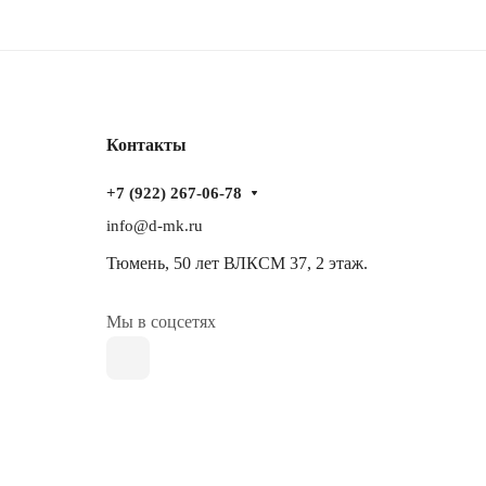
Контакты
+7 (922) 267-06-78
info@d-mk.ru
Тюмень, ​50 лет ВЛКСМ 37​, 2 этаж.
Мы в соцсетях