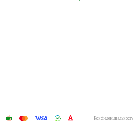
Конфиденциальность