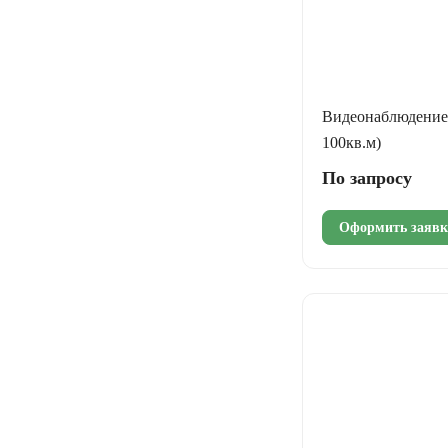
Видеонаблюдение 
100кв.м)
По запросу
Оформить заявк