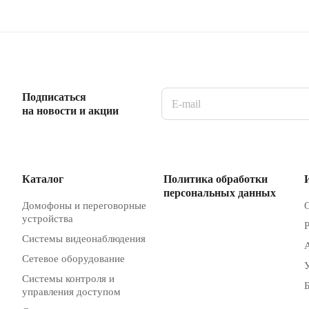
Подписаться
на новости и акции
Каталог
Политика обработки
персональных данных
Домофоны и переговорные
устройства
Системы видеонаблюдения
Сетевое оборудование
Системы контроля и
управления доступом