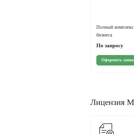
Полный комплекс 
бизнеса
По запросу
Оформить заявк
Лицензия М