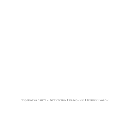
Разработка сайта - Агентство Екатерины Овчинниковой