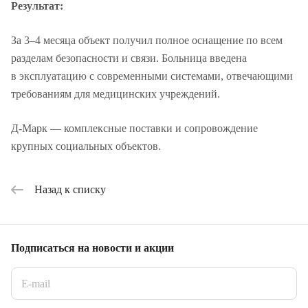
Результат:
За
3–4
месяца объект получил полное оснащение по всем
разделам безопасности и связи. Больница введена
в эксплуатацию с современными системами, отвечающими
требованиям для медицинских учреждений.
Д-Марк — комплексные поставки и сопровождение
крупных социальных объектов.
Назад к списку
Подписаться
на новости и акции