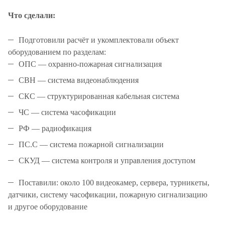
Что сделали:
Подготовили расчёт и укомплектовали объект
оборудованием по разделам:
ОПС — охранно-пожарная сигнализация
СВН — система видеонаблюдения
СКС — структурированная кабельная система
ЧС — система часофикации
РФ — радиофикация
ПС.С — система пожарной сигнализации
СКУД — система контроля и управления доступом
Поставили: около 100 видеокамер, сервера, турникеты,
датчики, систему часофикации, пожарную сигнализацию
и другое оборудование