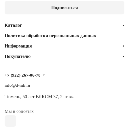
Подписаться
Каталог
Политика обработки персональных данных
Информация
Покупателю
+7 (922) 267-06-78
info@d-mk.ru
Тюмень, ​50 лет ВЛКСМ 37​, 2 этаж.
Мы в соцсетях