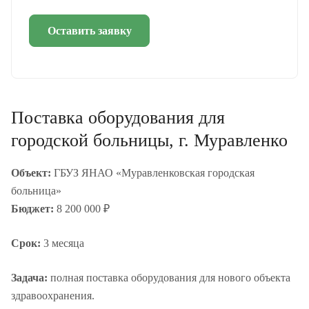
Оставить заявку
Поставка оборудования для
городской больницы, г. Муравленко
Объект:
ГБУЗ ЯНАО «Муравленковская городская
больница»
Бюджет:
8 200 000 ₽
Срок:
3 месяца
Задача:
полная поставка оборудования для нового объекта
здравоохранения.