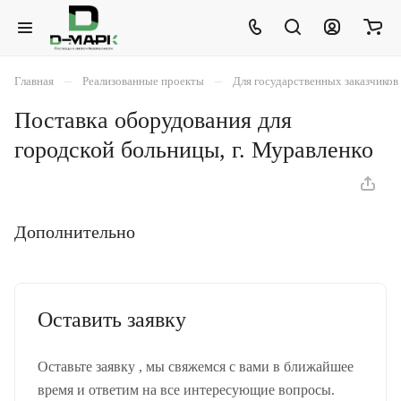
–
–
Главная
Реализованные проекты
Для государственных заказчиков
Поставка оборудования для
городской больницы, г. Муравленко
Дополнительно
Оставить заявку
Оставьте заявку , мы свяжемся с вами в ближайшее
время и ответим на все интересующие вопросы.