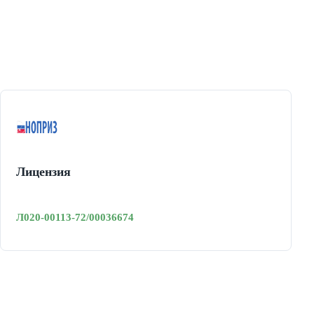
Лицензия
Л020-00113-72/00036674