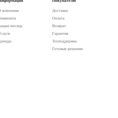
Информация
Покупателю
О компании
Доставка
Реквизиты
Оплата
Акции месяца
Возврат
Услуги
Гарантия
Бренды
Техподдержка
Готовые решения