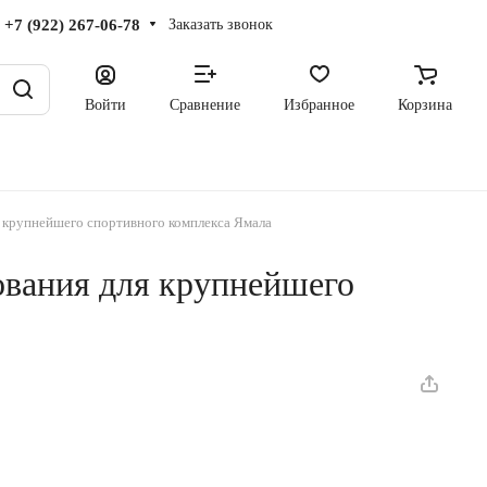
+7 (922) 267-06-78
Заказать звонок
Войти
Сравнение
Избранное
Корзина
 крупнейшего спортивного комплекса Ямала
ования для крупнейшего