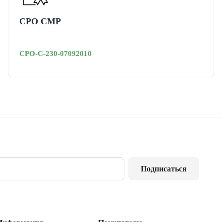
СРО СМР
СРО-С-230-07092010
Подписаться