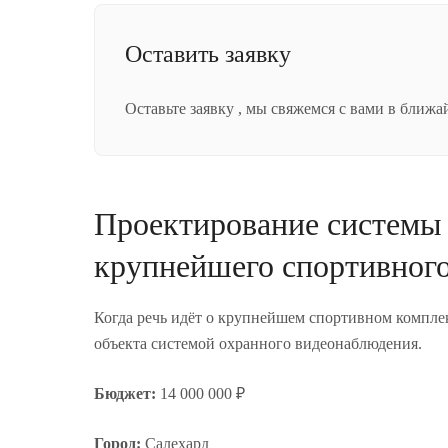
Оставить заявку
Оставьте заявку , мы свяжемся с вами в ближ
Проектирование системы 
крупнейшего спортивного
Когда речь идёт о крупнейшем спортивном компле
объекта системой охранного видеонаблюдения.
Бюджет:
14 000 000 ₽
Город:
Салехард