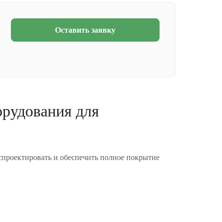
Оставить заявку
орудования для
проектировать и обеспечить полное покрытие