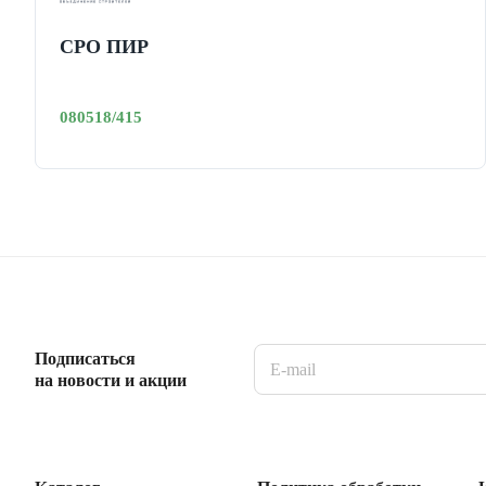
СРО ПИР
080518/415
Подписаться
на новости и акции