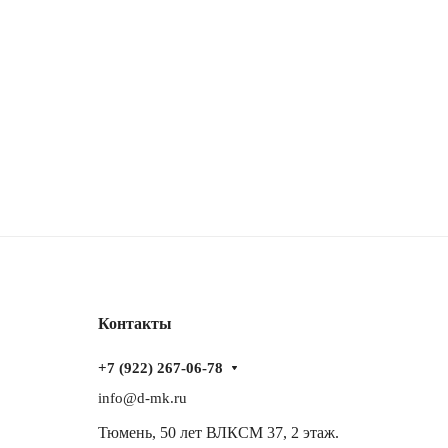
Контакты
+7 (922) 267-06-78
info@d-mk.ru
Тюмень, ​50 лет ВЛКСМ 37​, 2 этаж.