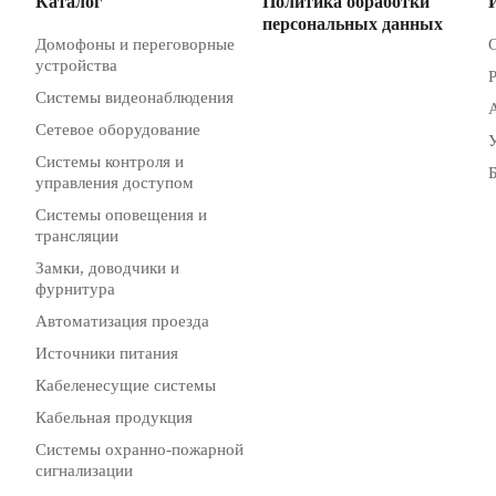
Каталог
Политика обработки
персональных данных
Домофоны и переговорные
устройства
Системы видеонаблюдения
Сетевое оборудование
Системы контроля и
управления доступом
Системы оповещения и
трансляции
Замки, доводчики и
фурнитура
Автоматизация проезда
Источники питания
Кабеленесущие системы
Кабельная продукция
Системы охранно-пожарной
сигнализации