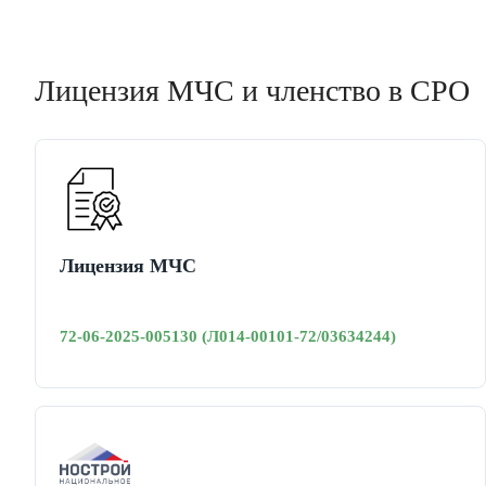
Лицензия МЧС и членство в СРО
Лицензия МЧС
72-06-2025-005130 (Л014-00101-72/03634244)