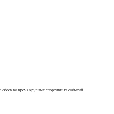
ез сбоев во время крупных спортивных событий