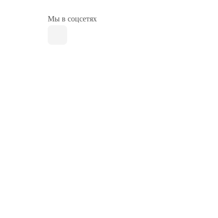
Мы в соцсетях